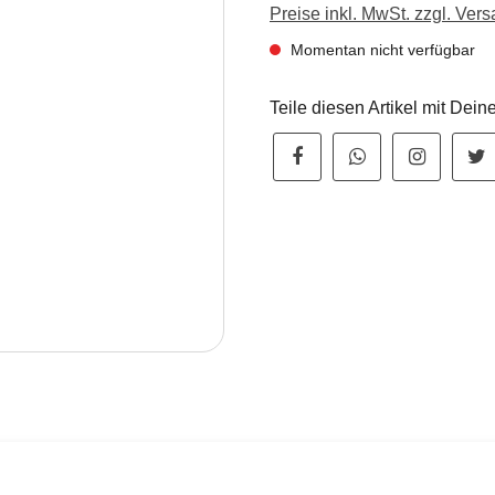
Preise inkl. MwSt. zzgl. Ver
Momentan nicht verfügbar
Teile diesen Artikel mit Dei