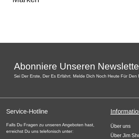
Abonniere Unseren Newslette
Sei Der Erste, Der Es Erfährt. Melde Dich Noch Heute Für Den 
Service-Hotline
Informatio
Falls Du Fragen zu unseren Angeboten hast,
Über uns
erreichst Du uns telefonisch unter:
Über Jim Sh