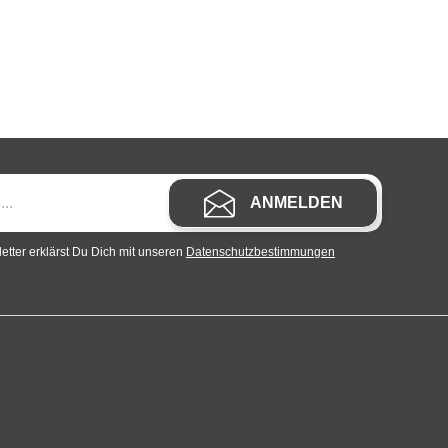
ANMELDEN
tter erklärst Du Dich mit unseren
Datenschutzbestimmungen