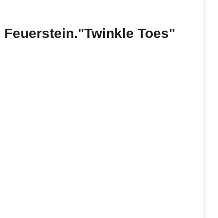
d Feuerstein."Twinkle Toes"