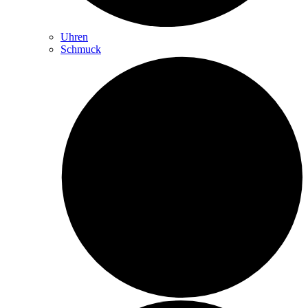
Uhren
Schmuck