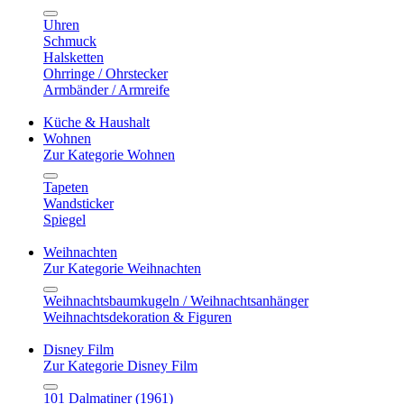
Uhren
Schmuck
Halsketten
Ohrringe / Ohrstecker
Armbänder / Armreife
Küche & Haushalt
Wohnen
Zur Kategorie Wohnen
Tapeten
Wandsticker
Spiegel
Weihnachten
Zur Kategorie Weihnachten
Weihnachtsbaumkugeln / Weihnachtsanhänger
Weihnachtsdekoration & Figuren
Disney Film
Zur Kategorie Disney Film
101 Dalmatiner (1961)