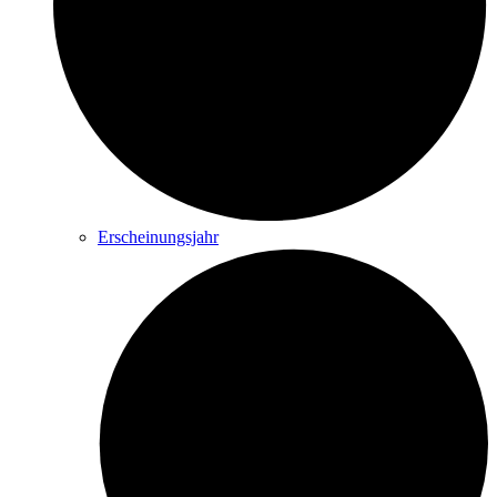
Erscheinungsjahr