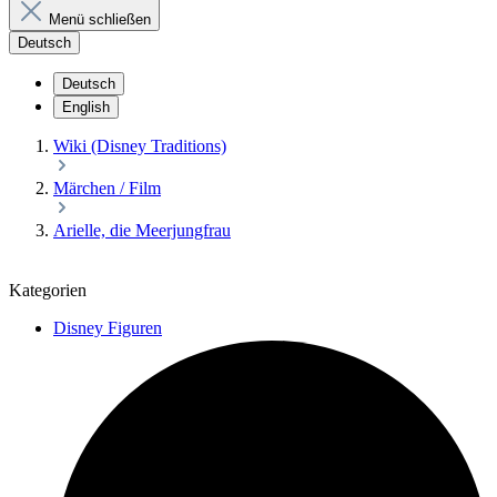
Menü schließen
Deutsch
Deutsch
English
Wiki (Disney Traditions)
Märchen / Film
Arielle, die Meerjungfrau
Kategorien
Disney Figuren