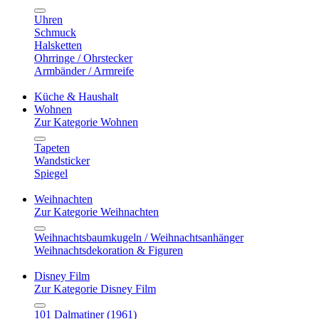
Uhren
Schmuck
Halsketten
Ohrringe / Ohrstecker
Armbänder / Armreife
Küche & Haushalt
Wohnen
Zur Kategorie Wohnen
Tapeten
Wandsticker
Spiegel
Weihnachten
Zur Kategorie Weihnachten
Weihnachtsbaumkugeln / Weihnachtsanhänger
Weihnachtsdekoration & Figuren
Disney Film
Zur Kategorie Disney Film
101 Dalmatiner (1961)