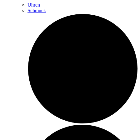
Uhren
Schmuck