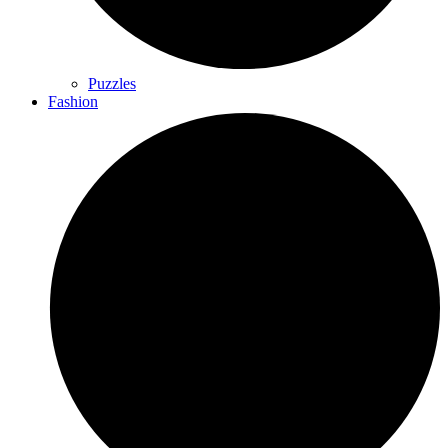
Puzzles
Fashion