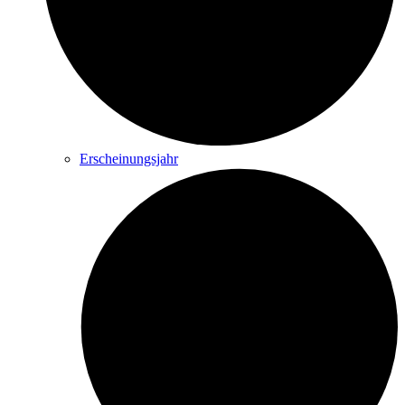
Erscheinungsjahr