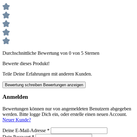
Durchschnittliche Bewertung von 0 von 5 Sternen
Bewerte dieses Produkt!
Teile Deine Erfahrungen mit anderen Kunden.
Bewertung schreiben
Bewertungen anzeigen
Anmelden
Bewertungen können nur von angemeldeten Benutzern abgegeben
werden. Bitte logge Dich ein, oder erstelle einen neuen Account.
Neuer Kunde?
Deine E-Mail-Adresse
*
Dein Passwort
*