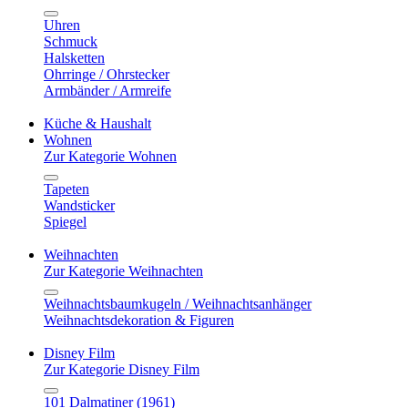
Uhren
Schmuck
Halsketten
Ohrringe / Ohrstecker
Armbänder / Armreife
Küche & Haushalt
Wohnen
Zur Kategorie Wohnen
Tapeten
Wandsticker
Spiegel
Weihnachten
Zur Kategorie Weihnachten
Weihnachtsbaumkugeln / Weihnachtsanhänger
Weihnachtsdekoration & Figuren
Disney Film
Zur Kategorie Disney Film
101 Dalmatiner (1961)