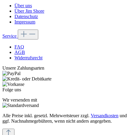
Über uns
Über Jim Shore
Datenschutz
Impressum
Service
FAQ
AGB
Widerrufsrecht
Unsere Zahlungsarten
Folge uns
Wir versenden mit
Alle Preise inkl. gesetzl. Mehrwertsteuer zzgl.
Versandkosten
und
ggf. Nachnahmegebühren, wenn nicht anders angegeben.