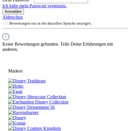
Ich habe mein Passwort vergessen.
Anmelden
Abbrechen
Bewertungen nur in der aktuellen Sprache anzeigen.
Keine Bewertungen gefunden. Teile Deine Erfahrungen mit
anderen.
Marken