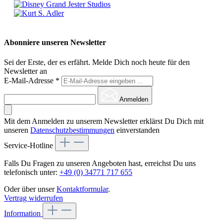
Abonniere unseren Newsletter
Sei der Erste, der es erfährt. Melde Dich noch heute für den
Newsletter an
E-Mail-Adresse
*
Anmelden
Mit dem Anmelden zu unserem Newsletter erklärst Du Dich mit
unseren
Datenschutzbestimmungen
einverstanden
Service-Hotline
Falls Du Fragen zu unseren Angeboten hast, erreichst Du uns
telefonisch unter:
+49 (0) 34771 717 655
Oder über unser
Kontaktformular
.
Vertrag widerrufen
Information