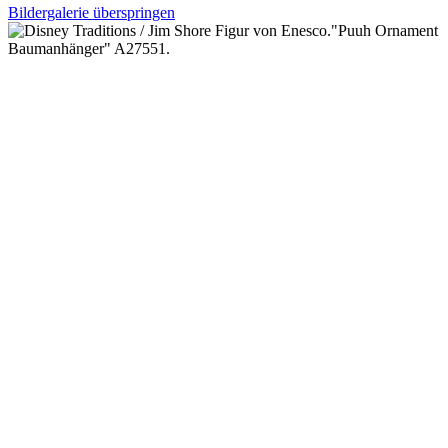
Bildergalerie überspringen