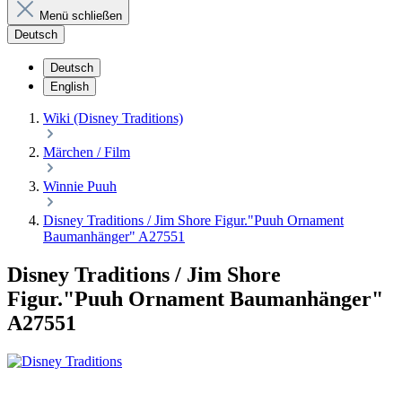
Menü schließen
Deutsch
Deutsch
English
Wiki (Disney Traditions)
Märchen / Film
Winnie Puuh
Disney Traditions / Jim Shore Figur."Puuh Ornament
Baumanhänger" A27551
Disney Traditions / Jim Shore
Figur."Puuh Ornament Baumanhänger"
A27551