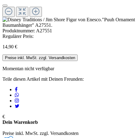
Produktnummer:
A27551
Regulärer Preis:
14,90 €
Preise inkl. MwSt. zzgl. Versandkosten
Momentan nicht verfügbar
Teile diesen Artikel mit Deinen Freunden:
€
Dein Warenkorb
Preise inkl. MwSt. zzgl. Versandkosten