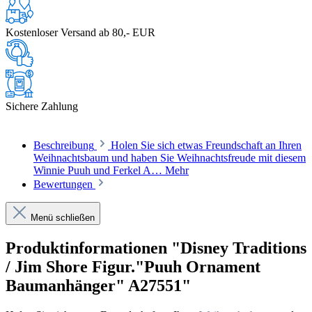
Kostenloser Versand ab 80,- EUR
Sichere Zahlung
Beschreibung
Holen Sie sich etwas Freundschaft an Ihren
Weihnachtsbaum und haben Sie Weihnachtsfreude mit diesem
Winnie Puuh und Ferkel A…
Mehr
Bewertungen
Menü schließen
Produktinformationen "Disney Traditions
/ Jim Shore Figur."Puuh Ornament
Baumanhänger" A27551"