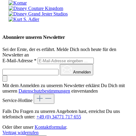
Abonniere unseren Newsletter
Sei der Erste, der es erfährt. Melde Dich noch heute für den
Newsletter an
E-Mail-Adresse
*
Anmelden
Mit dem Anmelden zu unserem Newsletter erklärst Du Dich mit
unseren
Datenschutzbestimmungen
einverstanden
Service-Hotline
Falls Du Fragen zu unseren Angeboten hast, erreichst Du uns
telefonisch unter:
+49 (0) 34771 717 655
Oder über unser
Kontaktformular
.
Vertrag widerrufen