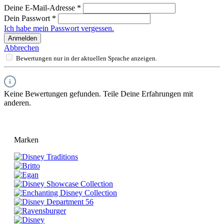
Deine E-Mail-Adresse
*
Dein Passwort
*
Ich habe mein Passwort vergessen.
Anmelden
Abbrechen
Bewertungen nur in der aktuellen Sprache anzeigen.
Keine Bewertungen gefunden. Teile Deine Erfahrungen mit
anderen.
Marken