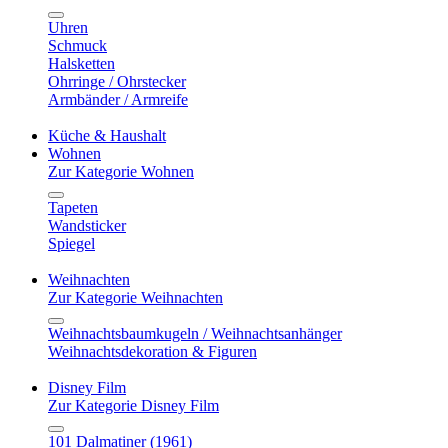
Uhren
Schmuck
Halsketten
Ohrringe / Ohrstecker
Armbänder / Armreife
Küche & Haushalt
Wohnen
Zur Kategorie Wohnen
Tapeten
Wandsticker
Spiegel
Weihnachten
Zur Kategorie Weihnachten
Weihnachtsbaumkugeln / Weihnachtsanhänger
Weihnachtsdekoration & Figuren
Disney Film
Zur Kategorie Disney Film
101 Dalmatiner (1961)