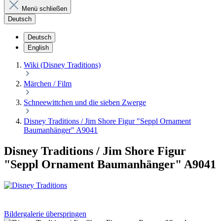
Menü schließen
Deutsch
Deutsch
English
Wiki (Disney Traditions)
Märchen / Film
Schneewittchen und die sieben Zwerge
Disney Traditions / Jim Shore Figur "Seppl Ornament
Baumanhänger" A9041
Disney Traditions / Jim Shore Figur
"Seppl Ornament Baumanhänger" A9041
Bildergalerie überspringen