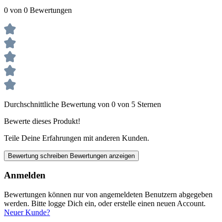
0 von 0 Bewertungen
Durchschnittliche Bewertung von 0 von 5 Sternen
Bewerte dieses Produkt!
Teile Deine Erfahrungen mit anderen Kunden.
Bewertung schreiben
Bewertungen anzeigen
Anmelden
Bewertungen können nur von angemeldeten Benutzern abgegeben
werden. Bitte logge Dich ein, oder erstelle einen neuen Account.
Neuer Kunde?