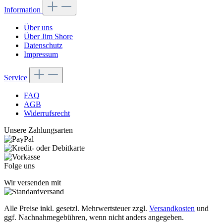
Information
Über uns
Über Jim Shore
Datenschutz
Impressum
Service
FAQ
AGB
Widerrufsrecht
Unsere Zahlungsarten
Folge uns
Wir versenden mit
Alle Preise inkl. gesetzl. Mehrwertsteuer zzgl.
Versandkosten
und
ggf. Nachnahmegebühren, wenn nicht anders angegeben.