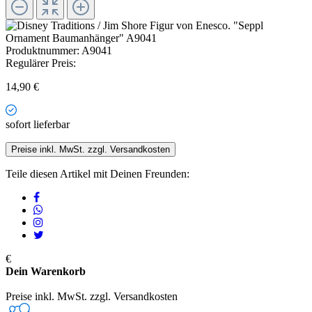
Produktnummer:
A9041
Regulärer Preis:
14,90 €
sofort lieferbar
Preise inkl. MwSt. zzgl. Versandkosten
Teile diesen Artikel mit Deinen Freunden:
€
Dein Warenkorb
Preise inkl. MwSt. zzgl. Versandkosten