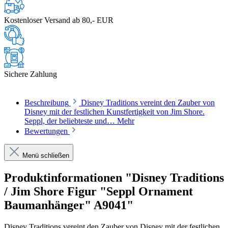
Kostenloser Versand ab 80,- EUR
Sichere Zahlung
Beschreibung
Disney Traditions vereint den Zauber von
Disney mit der festlichen Kunstfertigkeit von Jim Shore.
Seppl, der beliebteste und…
Mehr
Bewertungen
Menü schließen
Produktinformationen "Disney Traditions
/ Jim Shore Figur "Seppl Ornament
Baumanhänger" A9041"
Disney Traditions vereint den Zauber von Disney mit der festlichen