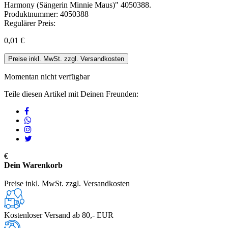
Produktnummer:
4050388
Regulärer Preis:
0,01 €
Preise inkl. MwSt. zzgl. Versandkosten
Momentan nicht verfügbar
Teile diesen Artikel mit Deinen Freunden:
€
Dein Warenkorb
Preise inkl. MwSt. zzgl. Versandkosten
Kostenloser Versand ab 80,- EUR