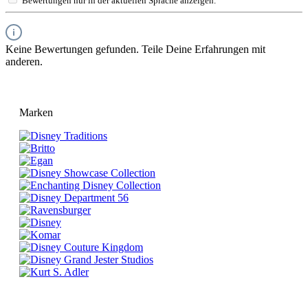
Bewertungen nur in der aktuellen Sprache anzeigen.
Keine Bewertungen gefunden. Teile Deine Erfahrungen mit
anderen.
Marken