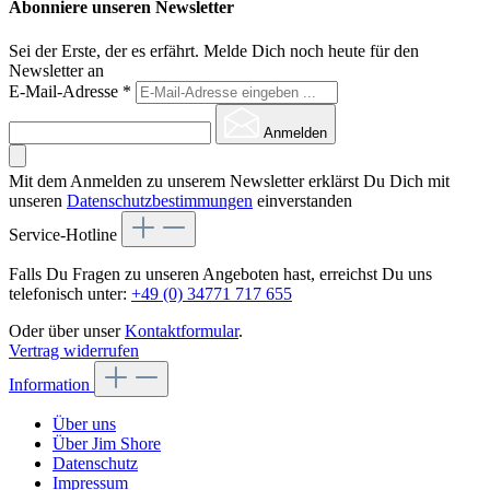
Abonniere unseren Newsletter
Sei der Erste, der es erfährt. Melde Dich noch heute für den
Newsletter an
E-Mail-Adresse
*
Anmelden
Mit dem Anmelden zu unserem Newsletter erklärst Du Dich mit
unseren
Datenschutzbestimmungen
einverstanden
Service-Hotline
Falls Du Fragen zu unseren Angeboten hast, erreichst Du uns
telefonisch unter:
+49 (0) 34771 717 655
Oder über unser
Kontaktformular
.
Vertrag widerrufen
Information
Über uns
Über Jim Shore
Datenschutz
Impressum