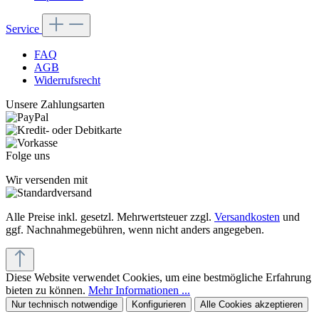
Service
FAQ
AGB
Widerrufsrecht
Unsere Zahlungsarten
Folge uns
Wir versenden mit
Alle Preise inkl. gesetzl. Mehrwertsteuer zzgl.
Versandkosten
und
ggf. Nachnahmegebühren, wenn nicht anders angegeben.
Diese Website verwendet Cookies, um eine bestmögliche Erfahrung
bieten zu können.
Mehr Informationen ...
Nur technisch notwendige
Konfigurieren
Alle Cookies akzeptieren