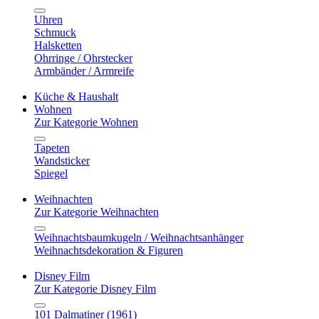
Uhren
Schmuck
Halsketten
Ohrringe / Ohrstecker
Armbänder / Armreife
Küche & Haushalt
Wohnen
Zur Kategorie Wohnen
Tapeten
Wandsticker
Spiegel
Weihnachten
Zur Kategorie Weihnachten
Weihnachtsbaumkugeln / Weihnachtsanhänger
Weihnachtsdekoration & Figuren
Disney Film
Zur Kategorie Disney Film
101 Dalmatiner (1961)