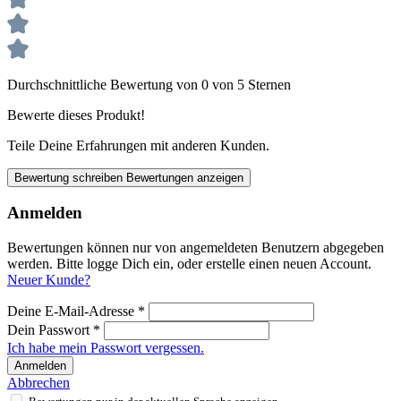
Durchschnittliche Bewertung von 0 von 5 Sternen
Bewerte dieses Produkt!
Teile Deine Erfahrungen mit anderen Kunden.
Bewertung schreiben
Bewertungen anzeigen
Anmelden
Bewertungen können nur von angemeldeten Benutzern abgegeben
werden. Bitte logge Dich ein, oder erstelle einen neuen Account.
Neuer Kunde?
Deine E-Mail-Adresse
*
Dein Passwort
*
Ich habe mein Passwort vergessen.
Anmelden
Abbrechen