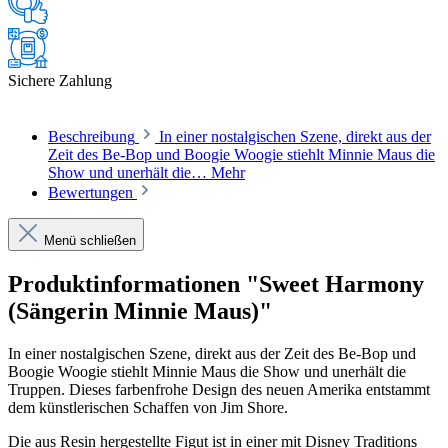
Sichere Zahlung
Beschreibung
In einer nostalgischen Szene, direkt aus der
Zeit des Be-Bop und Boogie Woogie stiehlt Minnie Maus die
Show und unerhält die…
Mehr
Bewertungen
Menü schließen
Produktinformationen "Sweet Harmony
(Sängerin Minnie Maus)"
In einer nostalgischen Szene, direkt aus der Zeit des Be-Bop und
Boogie Woogie stiehlt Minnie Maus die Show und unerhält die
Truppen. Dieses farbenfrohe Design des neuen Amerika entstammt
dem künstlerischen Schaffen von Jim Shore.
Die aus Resin hergestellte Figut ist in einer mit Disney Traditions