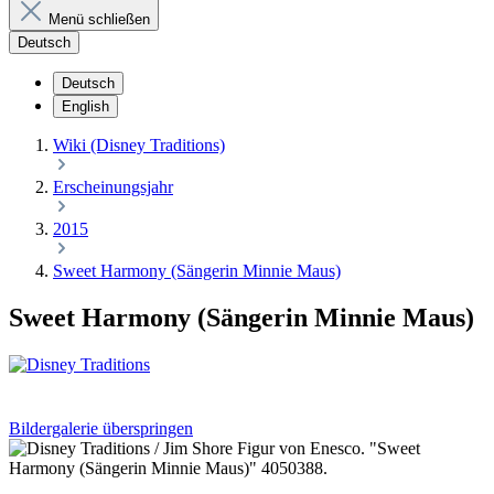
Menü schließen
Deutsch
Deutsch
English
Wiki (Disney Traditions)
Erscheinungsjahr
2015
Sweet Harmony (Sängerin Minnie Maus)
Sweet Harmony (Sängerin Minnie Maus)
Bildergalerie überspringen