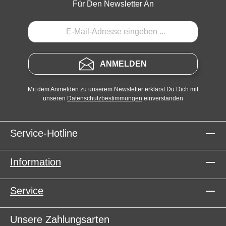
Für Den Newsletter An
ANMELDEN
Mit dem Anmelden zu unserem Newsletter erklärst Du Dich mit
unseren
Datenschutzbestimmungen
einverstanden
Service-Hotline
Information
Service
Unsere Zahlungsarten