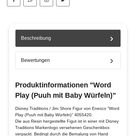
Beschreibung
Bewertungen
Produktinformationen "Word
Play (Puuh mit Baby Würfeln)"
Disney Traditions / Jim Shore Figur von Enesco "Word
Play (Puuh mit Baby Würfeln)" 4055420.
Die aus Resin hergestellte Figut ist in einer mit Disney
Traditions Markenlogo versehenen Geschenkbox
verpackt. Bedingt durch die Bemalung von Hand