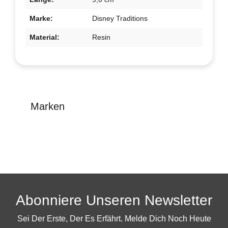
Marke:
Disney Traditions
Material:
Resin
Marken
Abonniere Unseren Newsletter
Sei Der Erste, Der Es Erfährt. Melde Dich Noch Heute