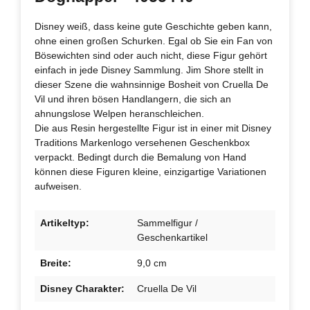
Disney weiß, dass keine gute Geschichte geben kann,
ohne einen großen Schurken. Egal ob Sie ein Fan von
Bösewichten sind oder auch nicht, diese Figur gehört
einfach in jede Disney Sammlung. Jim Shore stellt in
dieser Szene die wahnsinnige Bosheit von Cruella De
Vil und ihren bösen Handlangern, die sich an
ahnungslose Welpen heranschleichen.
Die aus Resin hergestellte Figur ist in einer mit Disney
Traditions Markenlogo versehenen Geschenkbox
verpackt. Bedingt durch die Bemalung von Hand
können diese Figuren kleine, einzigartige Variationen
aufweisen.
Artikeltyp:
Sammelfigur /
Geschenkartikel
Breite:
9,0 cm
Disney Charakter:
Cruella De Vil