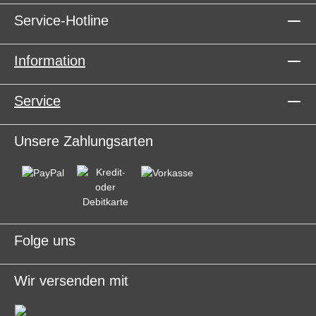
Service-Hotline
Information
Service
Unsere Zahlungsarten
Folge uns
Wir versenden mit