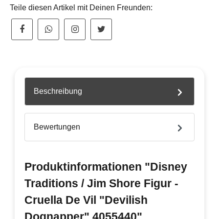
Teile diesen Artikel mit Deinen Freunden:
Beschreibung
Bewertungen
Produktinformationen "Disney
Traditions / Jim Shore Figur -
Cruella De Vil "Devilish
Dognapper" 4055440"