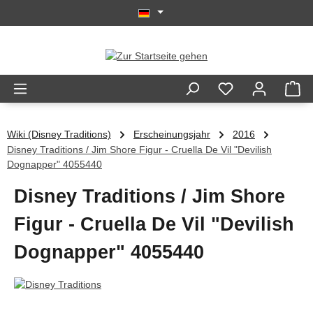
Zum Hauptinhalt springen
Wiki (Disney Traditions)
Erscheinungsjahr
2016
Disney Traditions / Jim Shore Figur - Cruella De Vil "Devilish
Dognapper" 4055440
Disney Traditions / Jim Shore
Figur - Cruella De Vil "Devilish
Dognapper" 4055440