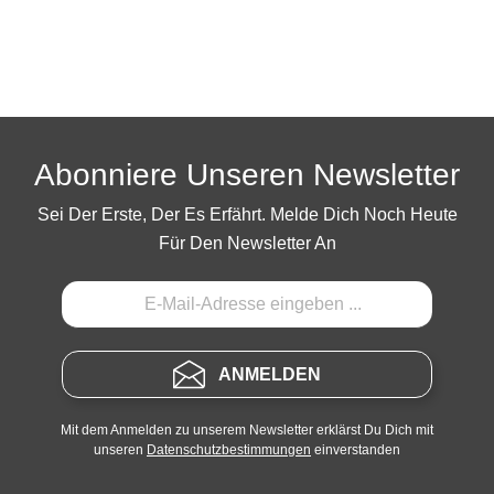
Abonniere Unseren Newsletter
Sei Der Erste, Der Es Erfährt. Melde Dich Noch Heute
Für Den Newsletter An
ANMELDEN
Mit dem Anmelden zu unserem Newsletter erklärst Du Dich mit
unseren
Datenschutzbestimmungen
einverstanden