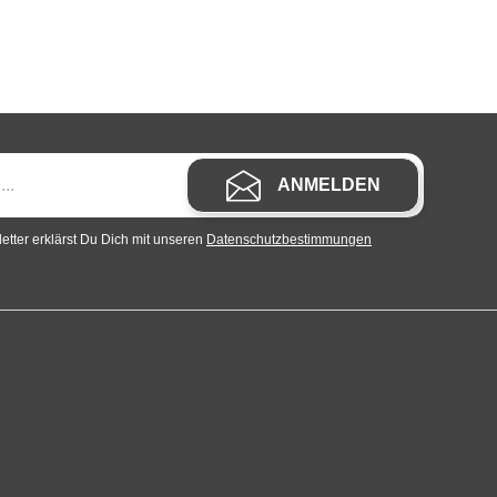
ANMELDEN
tter erklärst Du Dich mit unseren
Datenschutzbestimmungen