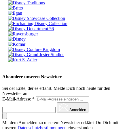
Abonniere unseren Newsletter
Sei der Erste, der es erfährt. Melde Dich noch heute für den
Newsletter an
E-Mail-Adresse
*
Anmelden
Mit dem Anmelden zu unserem Newsletter erklärst Du Dich mit
unseren
Datenschutzbestimmungen
einverstanden