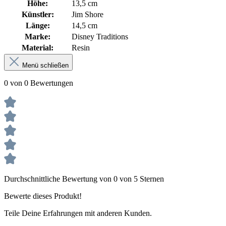
Höhe:
13,5 cm
Künstler:
Jim Shore
Länge:
14,5 cm
Marke:
Disney Traditions
Material:
Resin
Menü schließen
0 von 0 Bewertungen
Durchschnittliche Bewertung von 0 von 5 Sternen
Bewerte dieses Produkt!
Teile Deine Erfahrungen mit anderen Kunden.