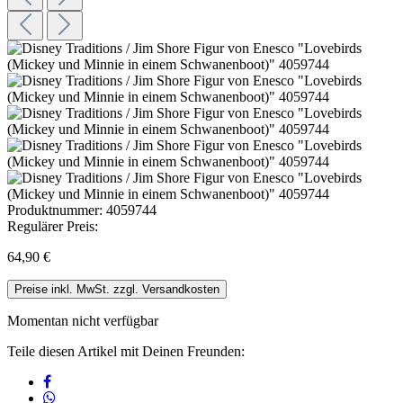
Produktnummer:
4059744
Regulärer Preis:
64,90 €
Preise inkl. MwSt. zzgl. Versandkosten
Momentan nicht verfügbar
Teile diesen Artikel mit Deinen Freunden: