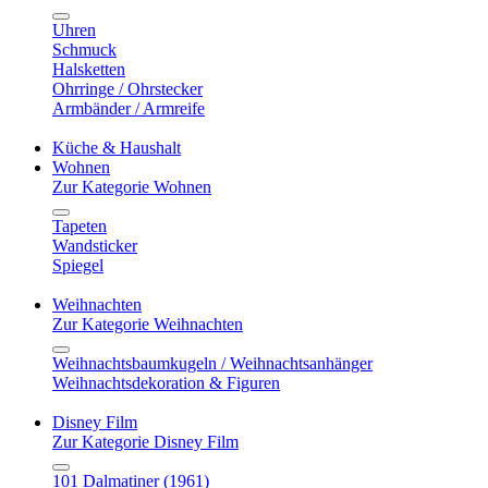
Uhren
Schmuck
Halsketten
Ohrringe / Ohrstecker
Armbänder / Armreife
Küche & Haushalt
Wohnen
Zur Kategorie Wohnen
Tapeten
Wandsticker
Spiegel
Weihnachten
Zur Kategorie Weihnachten
Weihnachtsbaumkugeln / Weihnachtsanhänger
Weihnachtsdekoration & Figuren
Disney Film
Zur Kategorie Disney Film
101 Dalmatiner (1961)