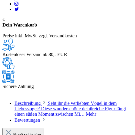
€
Dein Warenkorb
Preise inkl. MwSt. zzgl. Versandkosten
Kostenloser Versand ab 80,- EUR
Sichere Zahlung
Beschreibung
Seht ihr die verliebten Vögel in dem
Liebesvogel? Diese wunderschöne detailreiche Figur fängt
einen süßen Moment zwischen Mi…
Mehr
Bewertungen
Menü schließen