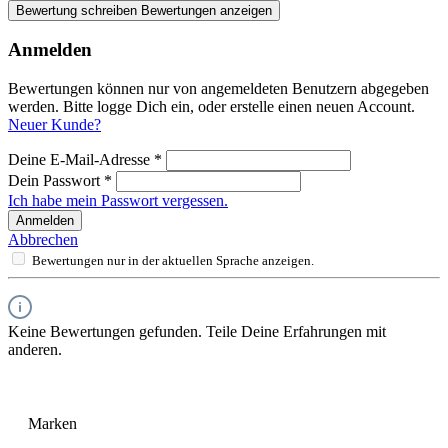
Bewertung schreiben
Bewertungen anzeigen
Anmelden
Bewertungen können nur von angemeldeten Benutzern abgegeben
werden. Bitte logge Dich ein, oder erstelle einen neuen Account.
Neuer Kunde?
Deine E-Mail-Adresse
*
Dein Passwort
*
Ich habe mein Passwort vergessen.
Anmelden
Abbrechen
Bewertungen nur in der aktuellen Sprache anzeigen.
Keine Bewertungen gefunden. Teile Deine Erfahrungen mit
anderen.
Marken