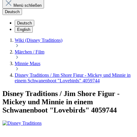
Menü schließen
Deutsch
Deutsch
English
Wiki (Disney Traditions)
Märchen / Film
Minnie Maus
Disney Traditions / Jim Shore Figur - Mickey und Minnie in
einem Schwanenboot "Lovebirds" 4059744
Disney Traditions / Jim Shore Figur -
Mickey und Minnie in einem
Schwanenboot "Lovebirds" 4059744