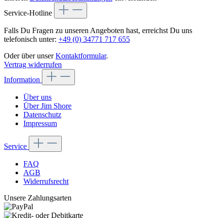
Service-Hotline
Falls Du Fragen zu unseren Angeboten hast, erreichst Du uns
telefonisch unter:
+49 (0) 34771 717 655
Oder über unser
Kontaktformular
.
Vertrag widerrufen
Information
Über uns
Über Jim Shore
Datenschutz
Impressum
Service
FAQ
AGB
Widerrufsrecht
Unsere Zahlungsarten