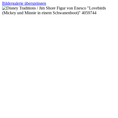
Bildergalerie überspringen