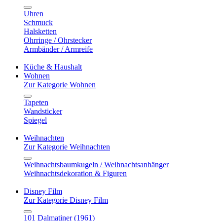
Uhren
Schmuck
Halsketten
Ohrringe / Ohrstecker
Armbänder / Armreife
Küche & Haushalt
Wohnen
Zur Kategorie Wohnen
Tapeten
Wandsticker
Spiegel
Weihnachten
Zur Kategorie Weihnachten
Weihnachtsbaumkugeln / Weihnachtsanhänger
Weihnachtsdekoration & Figuren
Disney Film
Zur Kategorie Disney Film
101 Dalmatiner (1961)