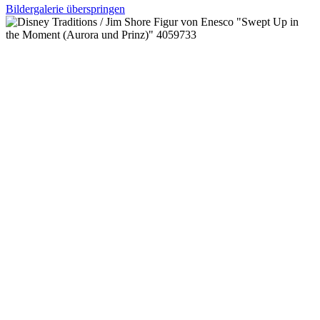
Bildergalerie überspringen