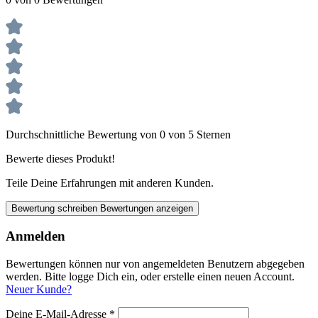
Durchschnittliche Bewertung von 0 von 5 Sternen
Bewerte dieses Produkt!
Teile Deine Erfahrungen mit anderen Kunden.
Bewertung schreiben
Bewertungen anzeigen
Anmelden
Bewertungen können nur von angemeldeten Benutzern abgegeben
werden. Bitte logge Dich ein, oder erstelle einen neuen Account.
Neuer Kunde?
Deine E-Mail-Adresse
*