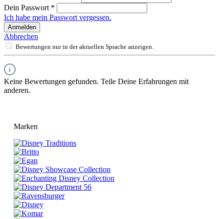
Dein Passwort
*
Ich habe mein Passwort vergessen.
Anmelden
Abbrechen
Bewertungen nur in der aktuellen Sprache anzeigen.
Keine Bewertungen gefunden. Teile Deine Erfahrungen mit
anderen.
Marken