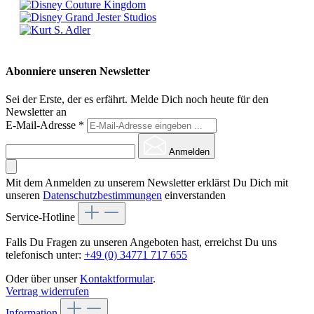
Abonniere unseren Newsletter
Sei der Erste, der es erfährt. Melde Dich noch heute für den
Newsletter an
E-Mail-Adresse
*
Anmelden
Mit dem Anmelden zu unserem Newsletter erklärst Du Dich mit
unseren
Datenschutzbestimmungen
einverstanden
Service-Hotline
Falls Du Fragen zu unseren Angeboten hast, erreichst Du uns
telefonisch unter:
+49 (0) 34771 717 655
Oder über unser
Kontaktformular
.
Vertrag widerrufen
Information