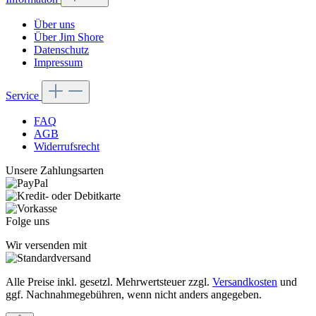
Über uns
Über Jim Shore
Datenschutz
Impressum
Service
FAQ
AGB
Widerrufsrecht
Unsere Zahlungsarten
Folge uns
Wir versenden mit
Alle Preise inkl. gesetzl. Mehrwertsteuer zzgl.
Versandkosten
und
ggf. Nachnahmegebühren, wenn nicht anders angegeben.