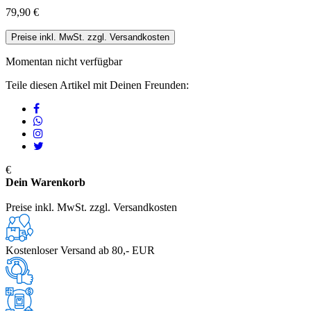
79,90 €
Preise inkl. MwSt. zzgl. Versandkosten
Momentan nicht verfügbar
Teile diesen Artikel mit Deinen Freunden:
€
Dein Warenkorb
Preise inkl. MwSt. zzgl. Versandkosten
Kostenloser Versand ab 80,- EUR