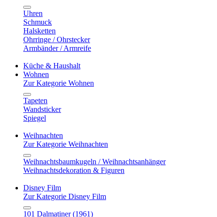
Uhren
Schmuck
Halsketten
Ohrringe / Ohrstecker
Armbänder / Armreife
Küche & Haushalt
Wohnen
Zur Kategorie Wohnen
Tapeten
Wandsticker
Spiegel
Weihnachten
Zur Kategorie Weihnachten
Weihnachtsbaumkugeln / Weihnachtsanhänger
Weihnachtsdekoration & Figuren
Disney Film
Zur Kategorie Disney Film
101 Dalmatiner (1961)