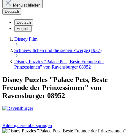
Menü schließen
Deutsch
Deutsch
English
Disney Film
Schneewittchen und die sieben Zwerge (1937)
Disney Puzzles "Palace Pets, Beste Freunde der
Prinzessinnen" von Ravensburger 08952
Disney Puzzles "Palace Pets, Beste
Freunde der Prinzessinnen" von
Ravensburger 08952
Bildergalerie überspringen