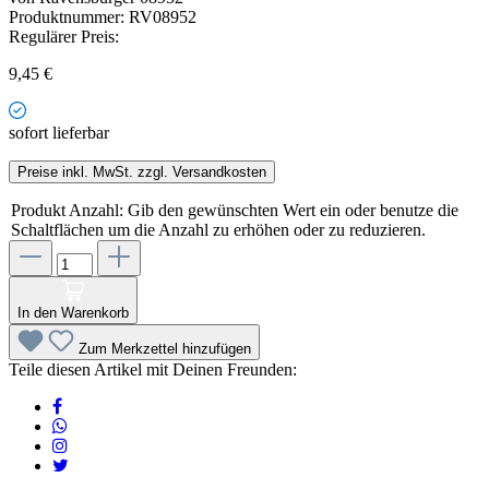
Produktnummer:
RV08952
Regulärer Preis:
9,45 €
sofort lieferbar
Preise inkl. MwSt. zzgl. Versandkosten
Produkt Anzahl: Gib den gewünschten Wert ein oder benutze die
Schaltflächen um die Anzahl zu erhöhen oder zu reduzieren.
In den Warenkorb
Zum Merkzettel hinzufügen
Teile diesen Artikel mit Deinen Freunden: