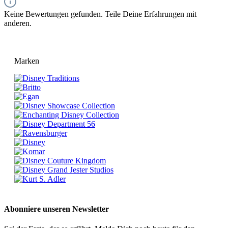
Keine Bewertungen gefunden. Teile Deine Erfahrungen mit
anderen.
Marken
Abonniere unseren Newsletter