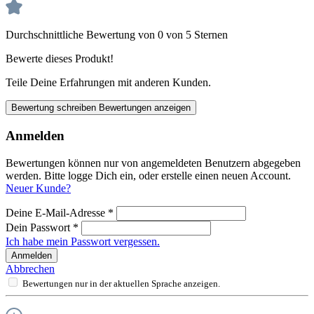
Durchschnittliche Bewertung von 0 von 5 Sternen
Bewerte dieses Produkt!
Teile Deine Erfahrungen mit anderen Kunden.
Bewertung schreiben
Bewertungen anzeigen
Anmelden
Bewertungen können nur von angemeldeten Benutzern abgegeben
werden. Bitte logge Dich ein, oder erstelle einen neuen Account.
Neuer Kunde?
Deine E-Mail-Adresse
*
Dein Passwort
*
Ich habe mein Passwort vergessen.
Anmelden
Abbrechen
Bewertungen nur in der aktuellen Sprache anzeigen.