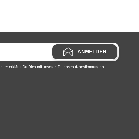
ANMELDEN
tter erklärst Du Dich mit unseren
Datenschutzbestimmungen