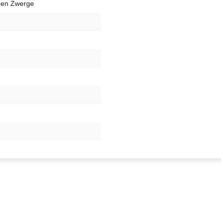
ben Zwerge