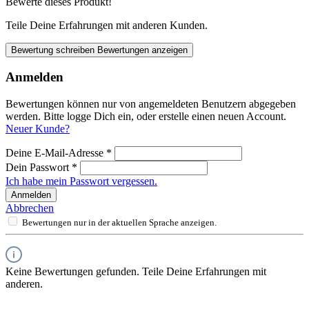
Bewerte dieses Produkt!
Teile Deine Erfahrungen mit anderen Kunden.
Bewertung schreiben
Bewertungen anzeigen
Anmelden
Bewertungen können nur von angemeldeten Benutzern abgegeben
werden. Bitte logge Dich ein, oder erstelle einen neuen Account.
Neuer Kunde?
Deine E-Mail-Adresse
*
Dein Passwort
*
Ich habe mein Passwort vergessen.
Anmelden
Abbrechen
Bewertungen nur in der aktuellen Sprache anzeigen.
Keine Bewertungen gefunden. Teile Deine Erfahrungen mit
anderen.