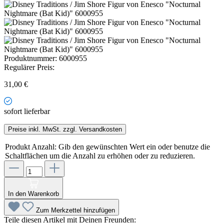
Produktnummer:
6000955
Regulärer Preis:
31,00 €
sofort lieferbar
Preise inkl. MwSt. zzgl. Versandkosten
Produkt Anzahl: Gib den gewünschten Wert ein oder benutze die
Schaltflächen um die Anzahl zu erhöhen oder zu reduzieren.
In den Warenkorb
Zum Merkzettel hinzufügen
Teile diesen Artikel mit Deinen Freunden: