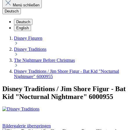
Menü schließen
Deutsch
Deutsch
English
Disney Figuren
Disney Traditions
The Nightmare Before Christmas
Disney Traditions / Jim Shore Figur - Bat Kid "Nocturnal
Nightmare" 6000955
Disney Traditions / Jim Shore Figur - Bat
Kid "Nocturnal Nightmare" 6000955
Bildergalerie überspringen