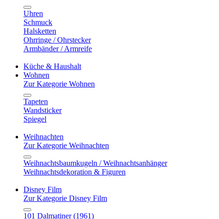
Uhren
Schmuck
Halsketten
Ohrringe / Ohrstecker
Armbänder / Armreife
Küche & Haushalt
Wohnen
Zur Kategorie Wohnen
Tapeten
Wandsticker
Spiegel
Weihnachten
Zur Kategorie Weihnachten
Weihnachtsbaumkugeln / Weihnachtsanhänger
Weihnachtsdekoration & Figuren
Disney Film
Zur Kategorie Disney Film
101 Dalmatiner (1961)