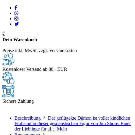
€
Dein Warenkorb
Preise inkl. MwSt. zzgl. Versandkosten
Kostenloser Versand ab 80,- EUR
Sichere Zahlung
Beschreibung
Der geflügekte Dämon ist voller kindlichen
Frohsinn in dieser gespenstischen Figur von Jim Shore. Einer
der Lieblinge für al…
Mehr
Bewertungen