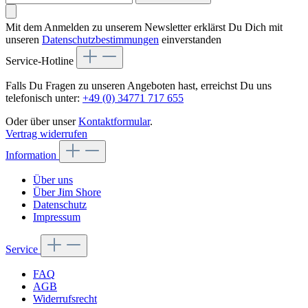
Mit dem Anmelden zu unserem Newsletter erklärst Du Dich mit
unseren
Datenschutzbestimmungen
einverstanden
Service-Hotline
Falls Du Fragen zu unseren Angeboten hast, erreichst Du uns
telefonisch unter:
+49 (0) 34771 717 655
Oder über unser
Kontaktformular
.
Vertrag widerrufen
Information
Über uns
Über Jim Shore
Datenschutz
Impressum
Service
FAQ
AGB
Widerrufsrecht