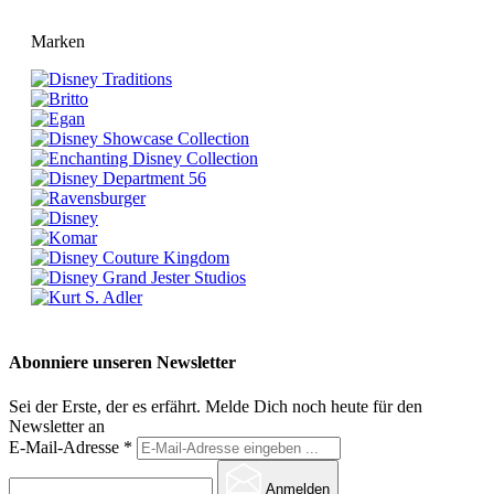
Marken
Abonniere unseren Newsletter
Sei der Erste, der es erfährt. Melde Dich noch heute für den
Newsletter an
E-Mail-Adresse
*
Anmelden