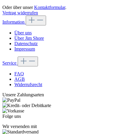
Oder über unser
Kontaktformular
.
Vertrag widerrufen
Information
Über uns
Über Jim Shore
Datenschutz
Impressum
Service
FAQ
AGB
Widerrufsrecht
Unsere Zahlungsarten
Folge uns
Wir versenden mit