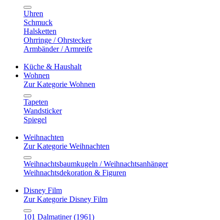
Uhren
Schmuck
Halsketten
Ohrringe / Ohrstecker
Armbänder / Armreife
Küche & Haushalt
Wohnen
Zur Kategorie Wohnen
Tapeten
Wandsticker
Spiegel
Weihnachten
Zur Kategorie Weihnachten
Weihnachtsbaumkugeln / Weihnachtsanhänger
Weihnachtsdekoration & Figuren
Disney Film
Zur Kategorie Disney Film
101 Dalmatiner (1961)