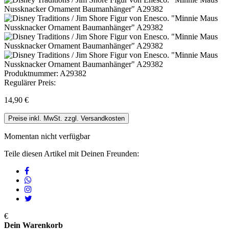
Produktnummer:
A29382
Regulärer Preis:
14,90 €
Preise inkl. MwSt. zzgl. Versandkosten
Momentan nicht verfügbar
Teile diesen Artikel mit Deinen Freunden:
€
Dein Warenkorb