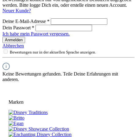
werden. Bitte logge Dich ein, oder erstelle einen neuen Account.
Neuer Kunde?
Deine E-Mail-Adresse
*
Dein Passwort
*
Ich habe mein Passwort vergessen.
Anmelden
Abbrechen
Bewertungen nur in der aktuellen Sprache anzeigen.
Keine Bewertungen gefunden. Teile Deine Erfahrungen mit
anderen.
Marken