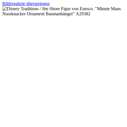
Bildergalerie überspringen