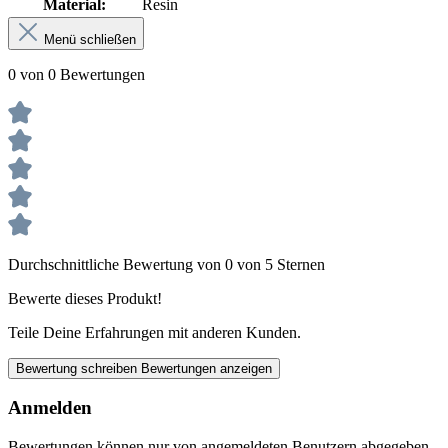
Material:
Resin
Menü schließen
0 von 0 Bewertungen
Durchschnittliche Bewertung von 0 von 5 Sternen
Bewerte dieses Produkt!
Teile Deine Erfahrungen mit anderen Kunden.
Bewertung schreiben
Bewertungen anzeigen
Anmelden
Bewertungen können nur von angemeldeten Benutzern abgegeben