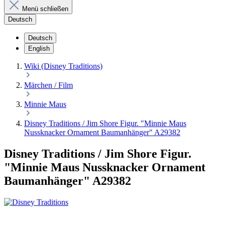
Menü schließen
Deutsch
Deutsch
English
Wiki (Disney Traditions)
Märchen / Film
Minnie Maus
Disney Traditions / Jim Shore Figur. "Minnie Maus
Nussknacker Ornament Baumanhänger" A29382
Disney Traditions / Jim Shore Figur.
"Minnie Maus Nussknacker Ornament
Baumanhänger" A29382