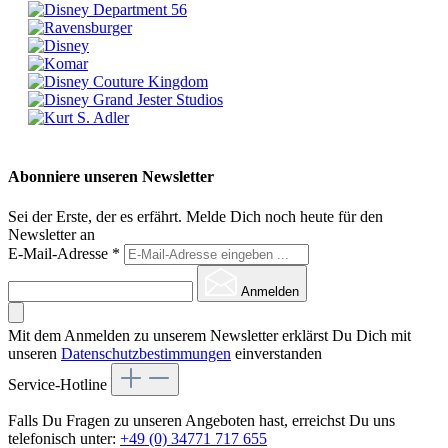
Abonniere unseren Newsletter
Sei der Erste, der es erfährt. Melde Dich noch heute für den
Newsletter an
E-Mail-Adresse
*
Anmelden
Mit dem Anmelden zu unserem Newsletter erklärst Du Dich mit
unseren
Datenschutzbestimmungen
einverstanden
Service-Hotline
Falls Du Fragen zu unseren Angeboten hast, erreichst Du uns
telefonisch unter:
+49 (0) 34771 717 655