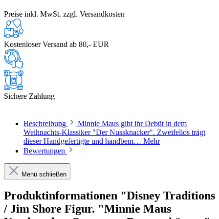
Preise inkl. MwSt. zzgl. Versandkosten
Kostenloser Versand ab 80,- EUR
Sichere Zahlung
Beschreibung
Minnie Maus gibt ihr Debüt in dem
Weihnachts-Klassiker "Der Nussknacker". Zweifellos trägt
dieser Handgefertigte und handbem…
Mehr
Bewertungen
Menü schließen
Produktinformationen "Disney Traditions
/ Jim Shore Figur. "Minnie Maus