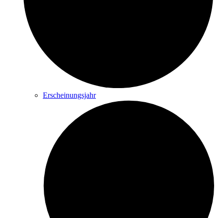
Erscheinungsjahr