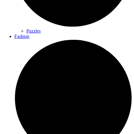
Puzzles
Fashion