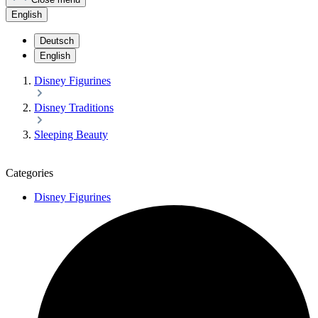
English
Deutsch
English
Disney Figurines
Disney Traditions
Sleeping Beauty
Categories
Disney Figurines