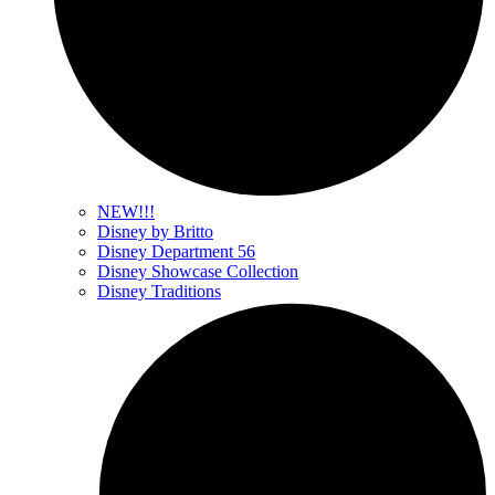
NEW!!!
Disney by Britto
Disney Department 56
Disney Showcase Collection
Disney Traditions