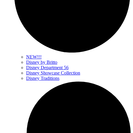
NEW!!!
Disney by Britto
Disney Department 56
Disney Showcase Collection
Disney Traditions