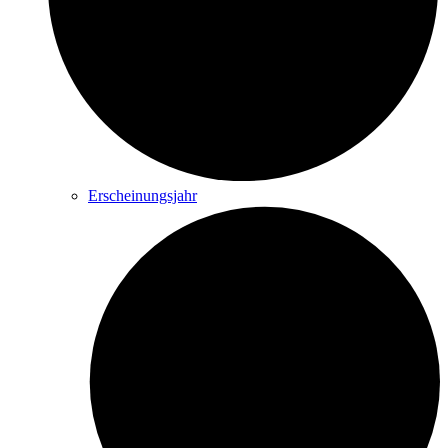
Erscheinungsjahr