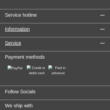
Service hotline
Information
Service
Payment methods
Follow Socials
We ship with