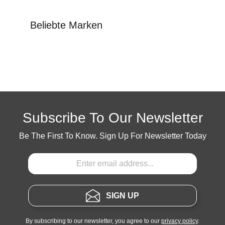
Beliebte Marken
Subscribe To Our Newsletter
Be The First To Know. Sign Up For Newsletter Today
SIGN UP
By subscribing to our newsletter, you agree to our
privacy policy
.