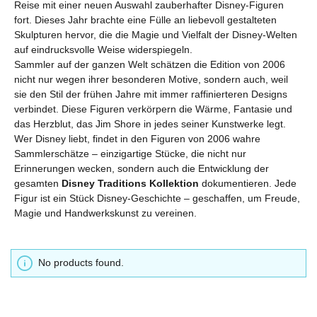
Reise mit einer neuen Auswahl zauberhafter Disney-Figuren
fort. Dieses Jahr brachte eine Fülle an liebevoll gestalteten
Skulpturen hervor, die die Magie und Vielfalt der Disney-Welten
auf eindrucksvolle Weise widerspiegeln.
Sammler auf der ganzen Welt schätzen die Edition von 2006
nicht nur wegen ihrer besonderen Motive, sondern auch, weil
sie den Stil der frühen Jahre mit immer raffinierteren Designs
verbindet. Diese Figuren verkörpern die Wärme, Fantasie und
das Herzblut, das Jim Shore in jedes seiner Kunstwerke legt.
Wer Disney liebt, findet in den Figuren von 2006 wahre
Sammlerschätze – einzigartige Stücke, die nicht nur
Erinnerungen wecken, sondern auch die Entwicklung der
gesamten
Disney Traditions Kollektion
dokumentieren. Jede
Figur ist ein Stück Disney-Geschichte – geschaffen, um Freude,
Magie und Handwerkskunst zu vereinen.
No products found.