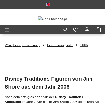
Skip to main content
Wiki (Disney Traditions)
Erscheinungsjahr
2006
Disney Traditions Figuren von Jim
Shore aus dem Jahr 2006
Nach dem erfolgreichen Start der
Disney Traditions
Kollektion
im Jahr zuvor setzte
Jim Shore
2006 seine kreative