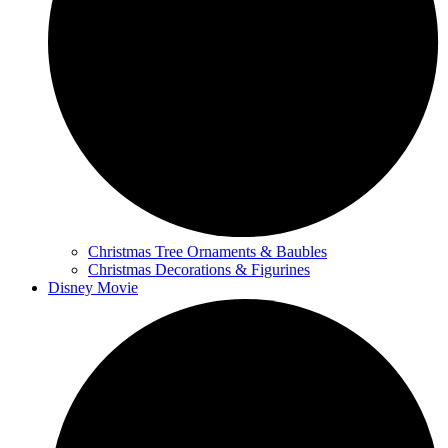
Christmas Tree Ornaments & Baubles
Christmas Decorations & Figurines
Disney Movie