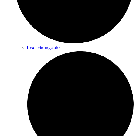
Erscheinungsjahr