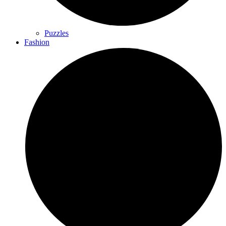
Puzzles
Fashion