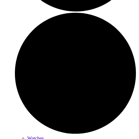
Watches