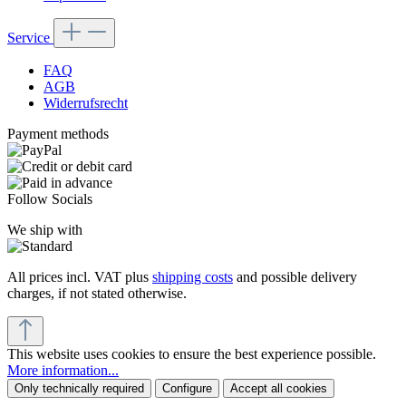
Service
FAQ
AGB
Widerrufsrecht
Payment methods
Follow Socials
We ship with
All prices incl. VAT plus
shipping costs
and possible delivery
charges, if not stated otherwise.
This website uses cookies to ensure the best experience possible.
More information...
Only technically required
Configure
Accept all cookies