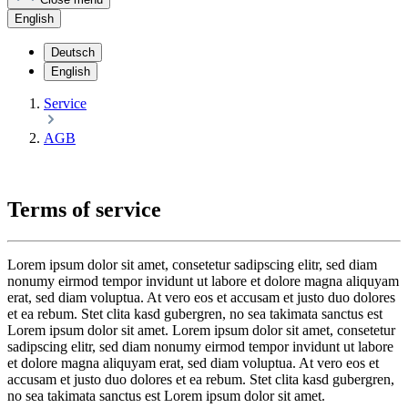
English
Deutsch
English
Service
AGB
Terms of service
Lorem ipsum dolor sit amet, consetetur sadipscing elitr, sed diam
nonumy eirmod tempor invidunt ut labore et dolore magna aliquyam
erat, sed diam voluptua. At vero eos et accusam et justo duo dolores
et ea rebum. Stet clita kasd gubergren, no sea takimata sanctus est
Lorem ipsum dolor sit amet. Lorem ipsum dolor sit amet, consetetur
sadipscing elitr, sed diam nonumy eirmod tempor invidunt ut labore
et dolore magna aliquyam erat, sed diam voluptua. At vero eos et
accusam et justo duo dolores et ea rebum. Stet clita kasd gubergren,
no sea takimata sanctus est Lorem ipsum dolor sit amet.