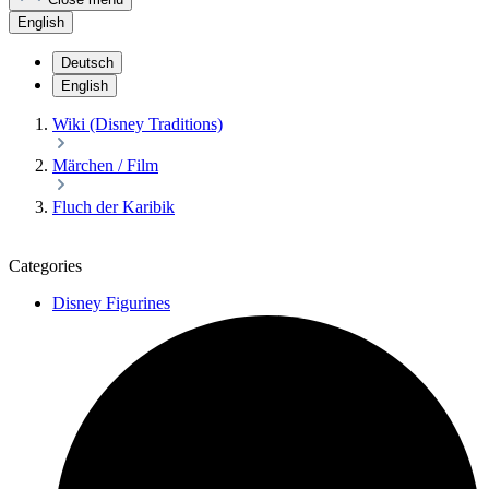
English
Deutsch
English
Wiki (Disney Traditions)
Märchen / Film
Fluch der Karibik
Categories
Disney Figurines