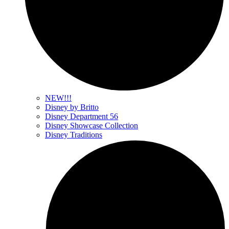
NEW!!!
Disney by Britto
Disney Department 56
Disney Showcase Collection
Disney Traditions