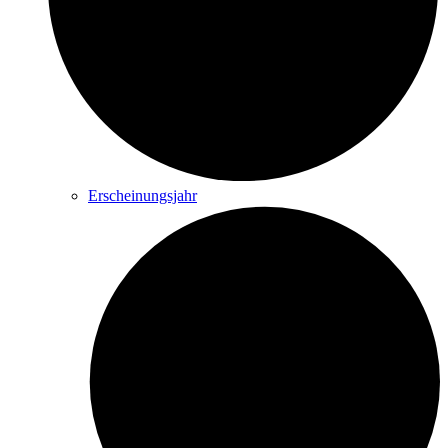
Erscheinungsjahr