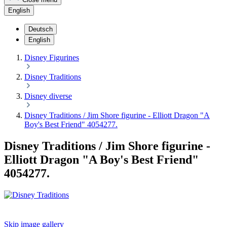
English
Deutsch
English
Disney Figurines
Disney Traditions
Disney diverse
Disney Traditions / Jim Shore figurine - Elliott Dragon "A
Boy's Best Friend" 4054277.
Disney Traditions / Jim Shore figurine -
Elliott Dragon "A Boy's Best Friend"
4054277.
Skip image gallery