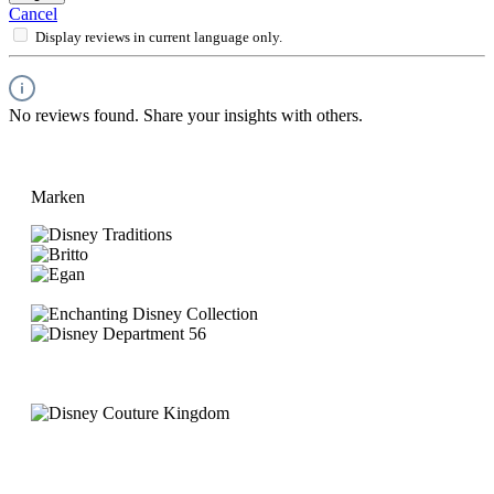
Cancel
Display reviews in current language only.
No reviews found. Share your insights with others.
Marken