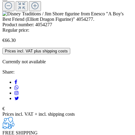
Product number:
4054277
Regular price:
€66.30
Prices incl. VAT plus shipping costs
Currently not available
Share:
€
Prices incl. VAT + incl. shipping costs
FREE SHIPPING