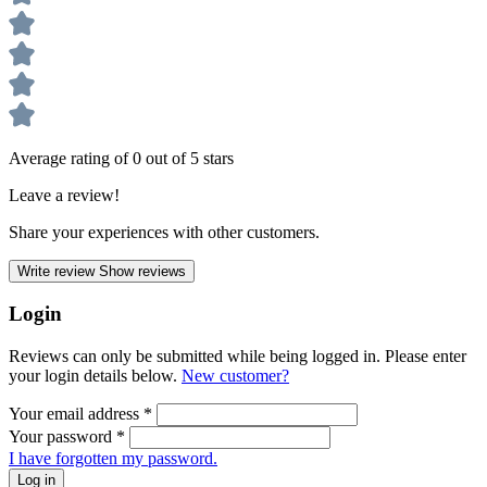
Average rating of 0 out of 5 stars
Leave a review!
Share your experiences with other customers.
Write review
Show reviews
Login
Reviews can only be submitted while being logged in. Please enter
your login details below.
New customer?
Your email address
*
Your password
*
I have forgotten my password.
Log in