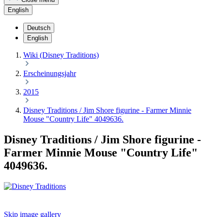
English
Deutsch
English
Wiki (Disney Traditions)
Erscheinungsjahr
2015
Disney Traditions / Jim Shore figurine - Farmer Minnie
Mouse "Country Life" 4049636.
Disney Traditions / Jim Shore figurine -
Farmer Minnie Mouse "Country Life"
4049636.
Skip image gallery