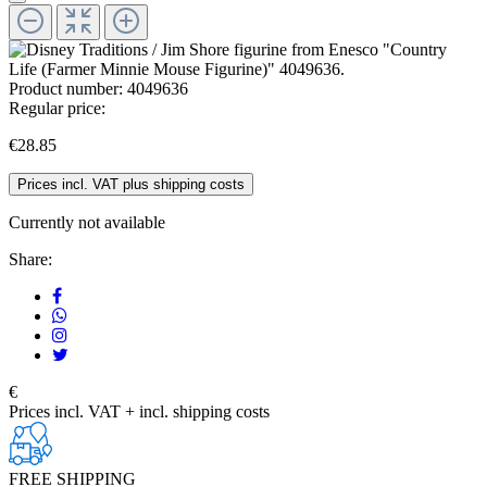
Product number:
4049636
Regular price:
€28.85
Prices incl. VAT plus shipping costs
Currently not available
Share:
€
Prices incl. VAT + incl. shipping costs
FREE SHIPPING