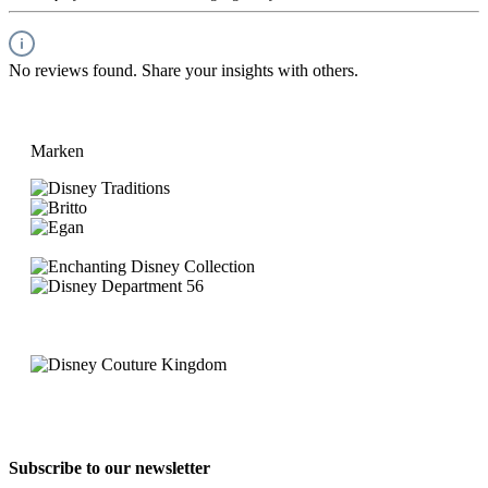
No reviews found. Share your insights with others.
Marken
Subscribe to our newsletter