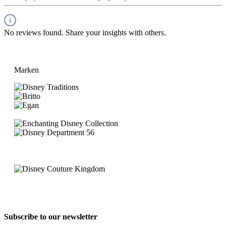
No reviews found. Share your insights with others.
Marken
Subscribe to our newsletter