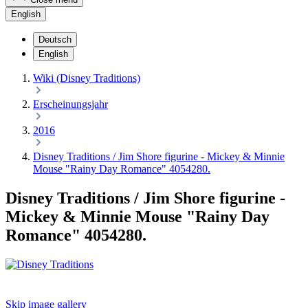
English
Deutsch
English
Wiki (Disney Traditions)
Erscheinungsjahr
2016
Disney Traditions / Jim Shore figurine - Mickey & Minnie
Mouse "Rainy Day Romance" 4054280.
Disney Traditions / Jim Shore figurine -
Mickey & Minnie Mouse "Rainy Day
Romance" 4054280.
Skip image gallery