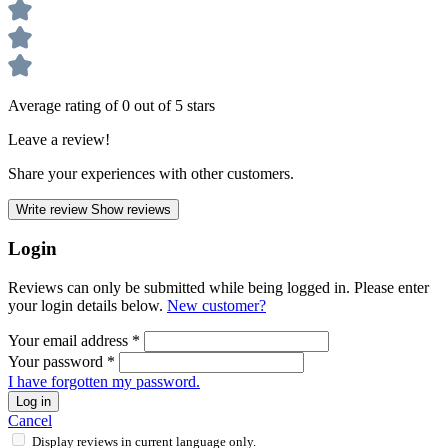
Average rating of 0 out of 5 stars
Leave a review!
Share your experiences with other customers.
Write review
Show reviews
Login
Reviews can only be submitted while being logged in. Please enter
your login details below.
New customer?
Your email address
*
Your password
*
I have forgotten my password.
Log in
Cancel
Display reviews in current language only.