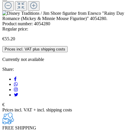
Product number:
4054280
Regular price:
€55.20
Prices incl. VAT plus shipping costs
Currently not available
Share:
€
Prices incl. VAT + incl. shipping costs
FREE SHIPPING