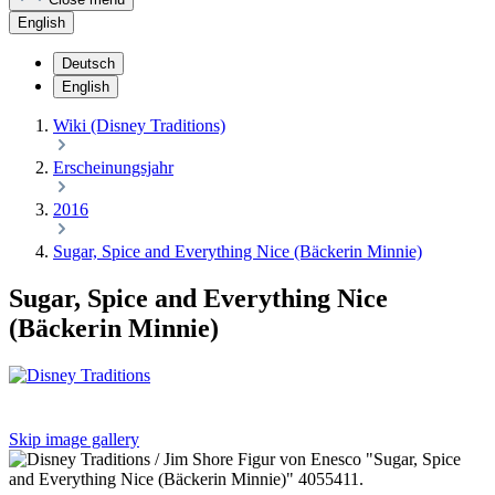
English
Deutsch
English
Wiki (Disney Traditions)
Erscheinungsjahr
2016
Sugar, Spice and Everything Nice (Bäckerin Minnie)
Sugar, Spice and Everything Nice
(Bäckerin Minnie)
Skip image gallery