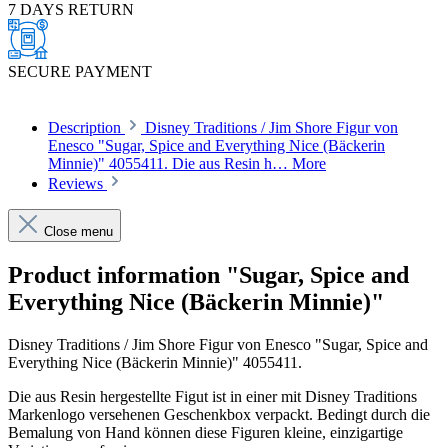
7 DAYS RETURN
SECURE PAYMENT
Description
Disney Traditions / Jim Shore Figur von
Enesco "Sugar, Spice and Everything Nice (Bäckerin
Minnie)" 4055411. Die aus Resin h…
More
Reviews
Close menu
Product information "Sugar, Spice and
Everything Nice (Bäckerin Minnie)"
Disney Traditions / Jim Shore Figur von Enesco "Sugar, Spice and
Everything Nice (Bäckerin Minnie)" 4055411.
Die aus Resin hergestellte Figut ist in einer mit Disney Traditions
Markenlogo versehenen Geschenkbox verpackt. Bedingt durch die
Bemalung von Hand können diese Figuren kleine, einzigartige