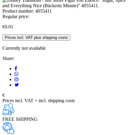
Product number:
4055411
Regular price:
€0.01
Prices incl. VAT plus shipping costs
Currently not available
Share:
€
Prices incl. VAT + incl. shipping costs
FREE SHIPPING