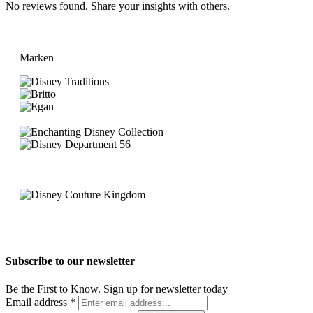
No reviews found. Share your insights with others.
Marken
Subscribe to our newsletter
Be the First to Know. Sign up for newsletter today
Email address
*